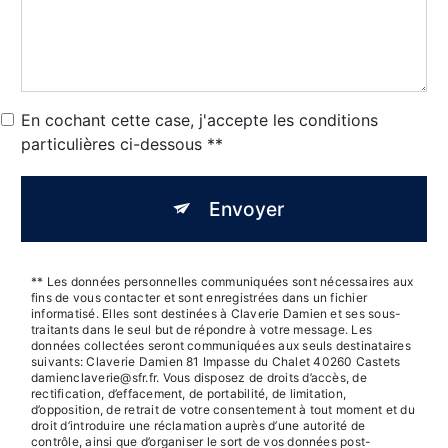
En cochant cette case, j'accepte les conditions
particulières ci-dessous **
Envoyer
** Les données personnelles communiquées sont nécessaires aux
fins de vous contacter et sont enregistrées dans un fichier
informatisé. Elles sont destinées à Claverie Damien et ses sous-
traitants dans le seul but de répondre à votre message. Les
données collectées seront communiquées aux seuls destinataires
suivants: Claverie Damien 81 Impasse du Chalet 40260 Castets
damienclaverie@sfr.fr. Vous disposez de droits d’accès, de
rectification, d’effacement, de portabilité, de limitation,
d’opposition, de retrait de votre consentement à tout moment et du
droit d’introduire une réclamation auprès d’une autorité de
contrôle, ainsi que d’organiser le sort de vos données post-