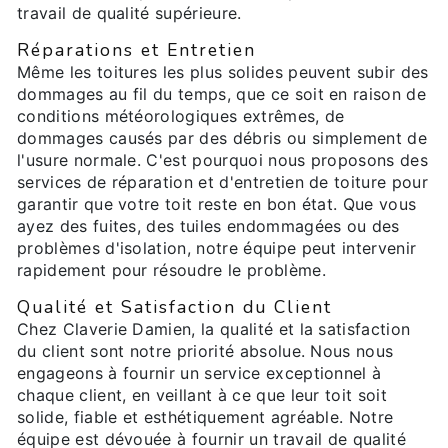
travail de qualité supérieure.
Réparations et Entretien
Même les toitures les plus solides peuvent subir des
dommages au fil du temps, que ce soit en raison de
conditions météorologiques extrêmes, de
dommages causés par des débris ou simplement de
l'usure normale. C'est pourquoi nous proposons des
services de réparation et d'entretien de toiture pour
garantir que votre toit reste en bon état. Que vous
ayez des fuites, des tuiles endommagées ou des
problèmes d'isolation, notre équipe peut intervenir
rapidement pour résoudre le problème.
Qualité et Satisfaction du Client
Chez Claverie Damien, la qualité et la satisfaction
du client sont notre priorité absolue. Nous nous
engageons à fournir un service exceptionnel à
chaque client, en veillant à ce que leur toit soit
solide, fiable et esthétiquement agréable. Notre
équipe est dévouée à fournir un travail de qualité