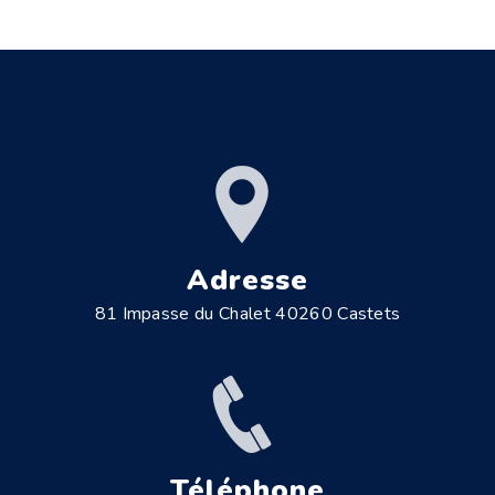
Adresse
81 Impasse du Chalet 40260 Castets
Téléphone