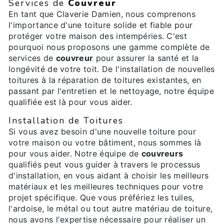
Services de
Couvreur
En tant que Claverie Damien, nous comprenons
l'importance d'une toiture solide et fiable pour
protéger votre maison des intempéries. C'est
pourquoi nous proposons une gamme complète de
services de
couvreur
pour assurer la santé et la
longévité de votre toit. De l'installation de nouvelles
toitures à la réparation de toitures existantes, en
passant par l'entretien et le nettoyage, notre équipe
qualifiée est là pour vous aider.
Installation de Toitures
Si vous avez besoin d'une nouvelle toiture pour
votre maison ou votre bâtiment, nous sommes là
pour vous aider. Notre équipe de
couvreurs
qualifiés peut vous guider à travers le processus
d'installation, en vous aidant à choisir les meilleurs
matériaux et les meilleures techniques pour votre
projet spécifique. Que vous préfériez les tuiles,
l'ardoise, le métal ou tout autre matériau de toiture,
nous avons l'expertise nécessaire pour réaliser un