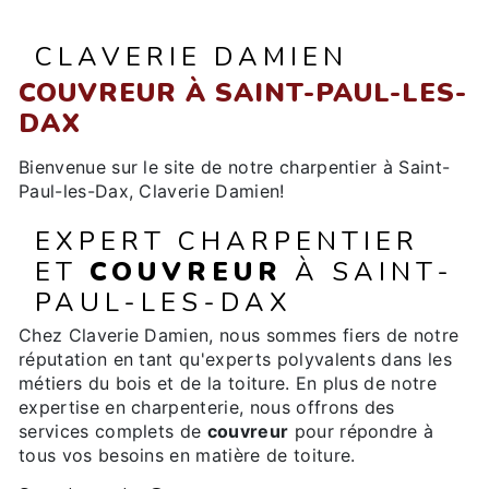
CLAVERIE DAMIEN
COUVREUR À SAINT-PAUL-LES-
DAX
Bienvenue sur le site de notre charpentier à Saint-
Paul-les-Dax, Claverie Damien!
EXPERT CHARPENTIER
ET
COUVREUR
À SAINT-
PAUL-LES-DAX
Chez Claverie Damien, nous sommes fiers de notre
réputation en tant qu'experts polyvalents dans les
métiers du bois et de la toiture. En plus de notre
expertise en charpenterie, nous offrons des
services complets de
couvreur
pour répondre à
tous vos besoins en matière de toiture.