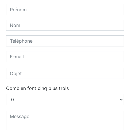
Combien font cinq plus trois