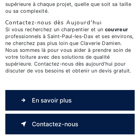
supérieure à chaque projet, quelle que soit sa taille
ou sa complexité.
Contactez-nous dès Aujourd'hui
Si vous recherchez un charpentier et un
couvreur
professionnels à Saint-Paul-les-Dax et ses environs,
ne cherchez pas plus loin que Claverie Damien.
Nous sommes là pour vous aider à prendre soin de
votre toiture avec des solutions de qualité
supérieure. Contactez-nous dès aujourd'hui pour
discuter de vos besoins et obtenir un devis gratuit.
En savoir plus
Contactez-nous