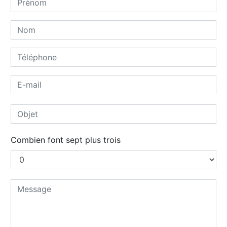
Combien font sept plus trois