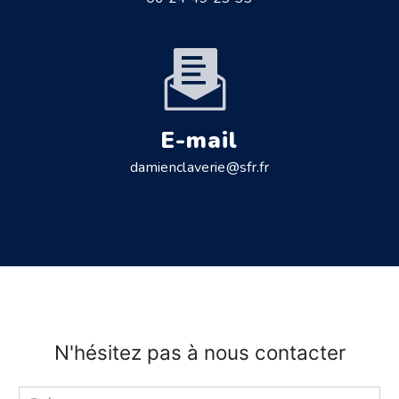
E-mail
damienclaverie@sfr.fr
N'hésitez pas à nous contacter