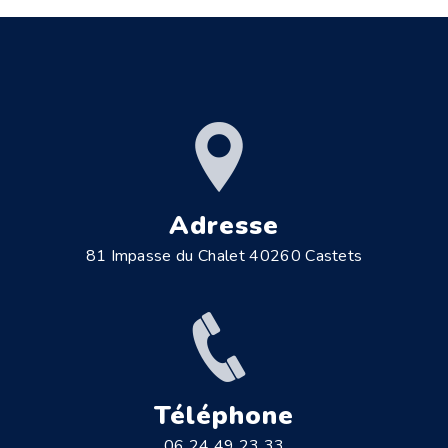
Adresse
81 Impasse du Chalet 40260 Castets
Téléphone
06 24 49 23 33