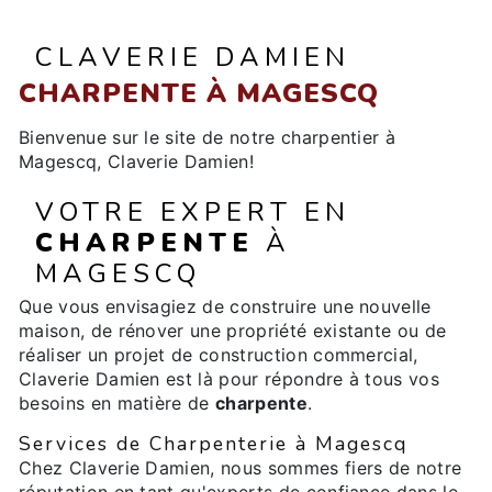
CLAVERIE DAMIEN
CHARPENTE À MAGESCQ
Bienvenue sur le site de notre charpentier à
Magescq, Claverie Damien!
VOTRE EXPERT EN
CHARPENTE
À
MAGESCQ
Que vous envisagiez de construire une nouvelle
maison, de rénover une propriété existante ou de
réaliser un projet de construction commercial,
Claverie Damien est là pour répondre à tous vos
besoins en matière de
charpente
.
Services de Charpenterie à Magescq
Chez Claverie Damien, nous sommes fiers de notre
réputation en tant qu'experts de confiance dans le