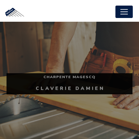
Panneau de gestion des cookies
CHARPENTE MAGESCQ
CLAVERIE DAMIEN