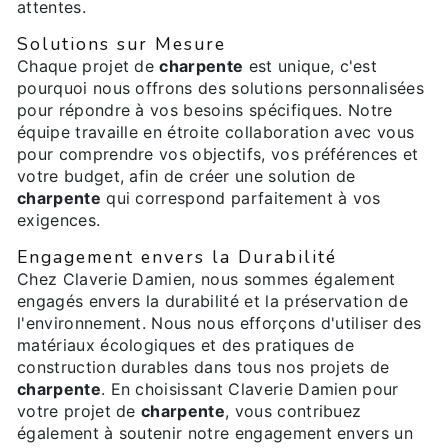
attentes.
Solutions sur Mesure
Chaque projet de
charpente
est unique, c'est
pourquoi nous offrons des solutions personnalisées
pour répondre à vos besoins spécifiques. Notre
équipe travaille en étroite collaboration avec vous
pour comprendre vos objectifs, vos préférences et
votre budget, afin de créer une solution de
charpente
qui correspond parfaitement à vos
exigences.
Engagement envers la Durabilité
Chez Claverie Damien, nous sommes également
engagés envers la durabilité et la préservation de
l'environnement. Nous nous efforçons d'utiliser des
matériaux écologiques et des pratiques de
construction durables dans tous nos projets de
charpente
. En choisissant Claverie Damien pour
votre projet de
charpente
, vous contribuez
également à soutenir notre engagement envers un