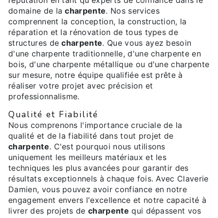
domaine de la
charpente
. Nos services
comprennent la conception, la construction, la
réparation et la rénovation de tous types de
structures de
charpente
. Que vous ayez besoin
d'une charpente traditionnelle, d'une charpente en
bois, d'une charpente métallique ou d'une charpente
sur mesure, notre équipe qualifiée est prête à
réaliser votre projet avec précision et
professionnalisme.
Qualité et Fiabilité
Nous comprenons l'importance cruciale de la
qualité et de la fiabilité dans tout projet de
charpente
. C'est pourquoi nous utilisons
uniquement les meilleurs matériaux et les
techniques les plus avancées pour garantir des
résultats exceptionnels à chaque fois. Avec Claverie
Damien, vous pouvez avoir confiance en notre
engagement envers l'excellence et notre capacité à
livrer des projets de
charpente
qui dépassent vos