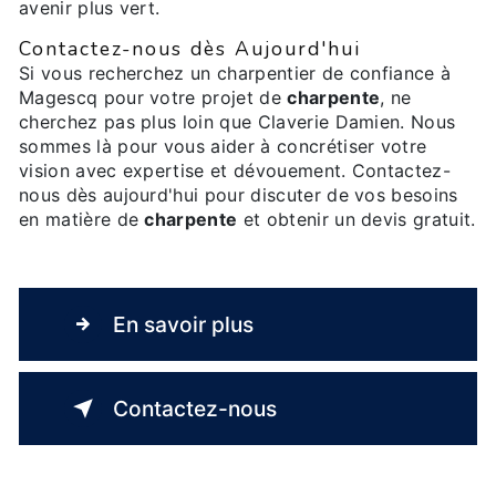
avenir plus vert.
Contactez-nous dès Aujourd'hui
Si vous recherchez un charpentier de confiance à
Magescq pour votre projet de
charpente
, ne
cherchez pas plus loin que Claverie Damien. Nous
sommes là pour vous aider à concrétiser votre
vision avec expertise et dévouement. Contactez-
nous dès aujourd'hui pour discuter de vos besoins
en matière de
charpente
et obtenir un devis gratuit.
En savoir plus
Contactez-nous